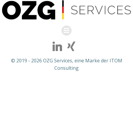
© 2019 - 2026 OZG Services, eine Marke der ITOM
Consulting