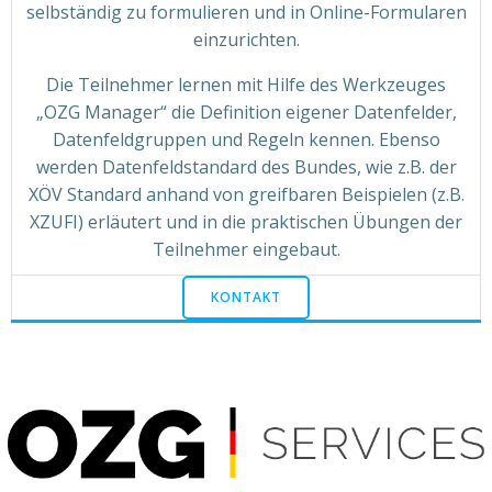
selbständig zu formulieren und in Online-Formularen
einzurichten.
Die Teilnehmer lernen mit Hilfe des Werkzeuges
„OZG Manager“ die Definition eigener Datenfelder,
Datenfeldgruppen und Regeln kennen. Ebenso
werden Datenfeldstandard des Bundes, wie z.B. der
XÖV Standard anhand von greifbaren Beispielen (z.B.
XZUFI) erläutert und in die praktischen Übungen der
Teilnehmer eingebaut.
KONTAKT