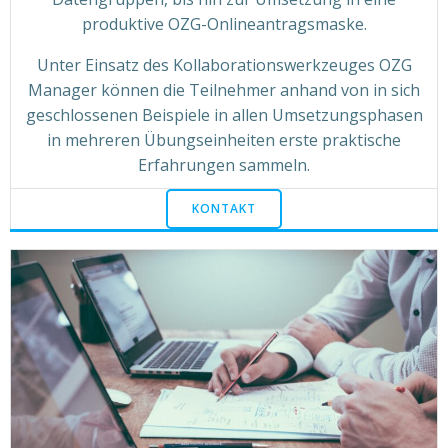
produktive OZG-Onlineantragsmaske.
Unter Einsatz des Kollaborationswerkzeuges OZG
Manager können die Teilnehmer anhand von in sich
geschlossenen Beispiele in allen Umsetzungsphasen
in mehreren Übungseinheiten erste praktische
Erfahrungen sammeln.
KONTAKT