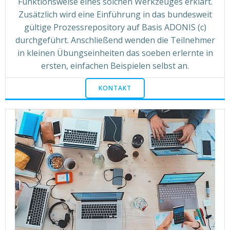
Funktionsweise eines solchen Werkzeuges erklärt.
Zusätzlich wird eine Einführung in das bundesweit
gültige Prozessrepository auf Basis ADONIS (c)
durchgeführt. Anschließend wenden die Teilnehmer
in kleinen Übungseinheiten das soeben erlernte in
ersten, einfachen Beispielen selbst an.
KONTAKT