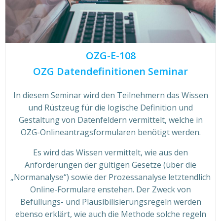
OZG-E-108
OZG Datendefinitionen Seminar
In diesem Seminar wird den Teilnehmern das Wissen
und Rüstzeug für die logische Definition und
Gestaltung von Datenfeldern vermittelt, welche in
OZG-Onlineantragsformularen benötigt werden.
Es wird das Wissen vermittelt, wie aus den
Anforderungen der gültigen Gesetze (über die
„Normanalyse“) sowie der Prozessanalyse letztendlich
Online-Formulare enstehen. Der Zweck von
Befüllungs- und Plausibilisierungsregeln werden
ebenso erklärt, wie auch die Methode solche regeln