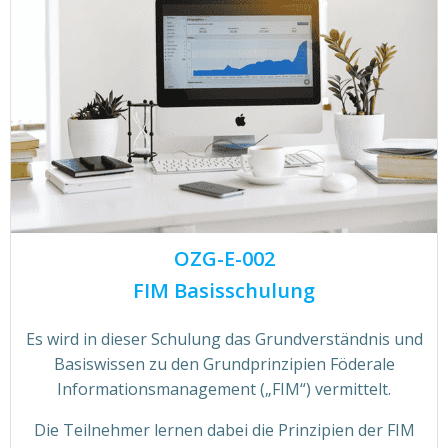
OZG-E-002
FIM Basisschulung
Es wird in dieser Schulung das Grundverständnis und
Basiswissen zu den Grundprinzipien Föderale
Informationsmanagement („FIM“) vermittelt.
Die Teilnehmer lernen dabei die Prinzipien der FIM