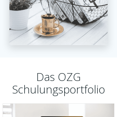
Das OZG
Schulungsportfolio