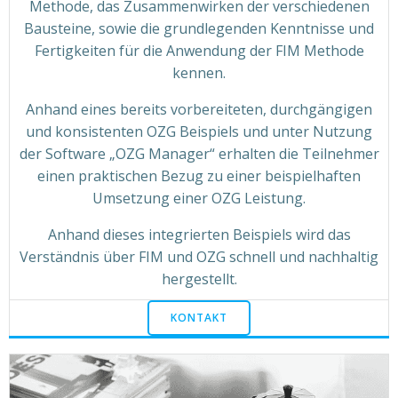
Methode, das Zusammenwirken der verschiedenen
Bausteine, sowie die grundlegenden Kenntnisse und
Fertigkeiten für die Anwendung der FIM Methode
kennen.
Anhand eines bereits vorbereiteten, durchgängigen
und konsistenten OZG Beispiels und unter Nutzung
der Software „OZG Manager“ erhalten die Teilnehmer
einen praktischen Bezug zu einer beispielhaften
Umsetzung einer OZG Leistung.
Anhand dieses integrierten Beispiels wird das
Verständnis über FIM und OZG schnell und nachhaltig
hergestellt.
KONTAKT