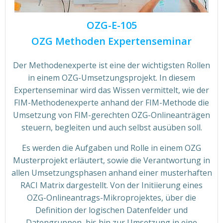
OZG-E-105
OZG Methoden Expertenseminar
Der Methodenexperte ist eine der wichtigsten Rollen
in einem OZG-Umsetzungsprojekt. In diesem
Expertenseminar wird das Wissen vermittelt, wie der
FIM-Methodenexperte anhand der FIM-Methode die
Umsetzung von FIM-gerechten OZG-Onlineanträgen
steuern, begleiten und auch selbst ausüben soll.
Es werden die Aufgaben und Rolle in einem OZG
Musterprojekt erläutert, sowie die Verantwortung in
allen Umsetzungsphasen anhand einer musterhaften
RACI Matrix dargestellt. Von der Initiierung eines
OZG-Onlineantrags-Mikroprojektes, über die
Definition der logischen Datenfelder und
Datengruppen, bis hin zur Umsetzung in eine