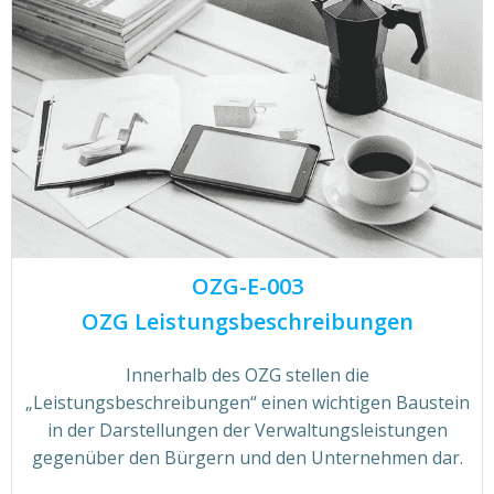
OZG-E-003
OZG Leistungsbeschreibungen
Innerhalb des OZG stellen die
„Leistungsbeschreibungen“ einen wichtigen Baustein
in der Darstellungen der Verwaltungsleistungen
gegenüber den Bürgern und den Unternehmen dar.