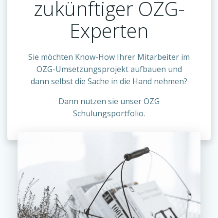
zukünftiger OZG-
Experten
Sie möchten Know-How Ihrer Mitarbeiter im
OZG-Umsetzungsprojekt aufbauen und
dann selbst die Sache in die Hand nehmen?
Dann nutzen sie unser OZG
Schulungsportfolio.