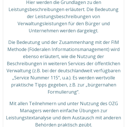
Hier werden die Grundlagen zu den
Leistungsbeschreibungen erläutert. Die Bedeutung
der Leistungsbeschreibungen von
Verwaltungsleistungen für den Bürger und
Unternehmen werden dargelegt.
Die Bedeutung und der Zusammenhang mit der FIM
Methode (Föderalen Informationsmanagement) wird
ebenso erläutert, wie die Nutzung der
Beschreibungen in weiteren Services der öffentlichen
Verwaltung (z.B. bei der deutschlandweit verfügbaren
„Service Nummer 115“, u.a.). Es werden wertvolle
praktische Tipps gegeben, z.B. zur „bürgernahen
Formulierung“.
Mit allen Teilnehmern und unter Nutzung des OZG
Managers werden einfache Übungen zur
Leistungstextanalyse und dem Austausch mit anderen
Behörden praktisch geübt.