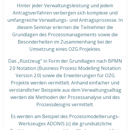
Hinter jeder Verwaltungsleistung und jedem
Antragsverfahren verbergen sich komplexe und
umfangreiche Verwaltungs- und Antragsprozesse. In
diesem Seminar erlernen die Teilnehmer die
Grundlagen des Prozessmanagements sowie die
Besonderheiten im Zusammenhang bei der
Umsetzung eines OZG Projektes.
Das „Rüstzeug“ in Form der Grundlagen nach BPMN
2.0 Notation (Business Process Modelling Notation
Version 2.0) sowie die Erweiterungen für OZG
Projekte werden vermittelt. Anhand einfacher und
verständlicher Beispiele aus dem Verwaltungsalltag
werden die Methoden der Prozessanalyse und des
Prozessdesigns vermittelt.
Es werden am Beispiel des Prozessmodellierungs-
Werkzeuges ADONIS (c) die grundsätzliche