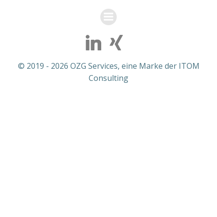
© 2019 - 2026 OZG Services, eine Marke der ITOM
Consulting